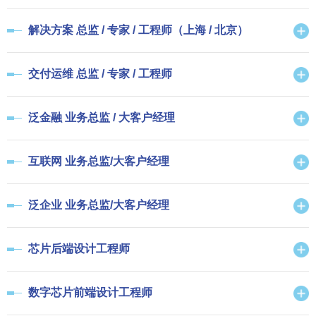
解决方案 总监 / 专家 / 工程师（上海 / 北京）
交付运维 总监 / 专家 / 工程师
泛金融 业务总监 / 大客户经理
互联网 业务总监/大客户经理
泛企业 业务总监/大客户经理
芯片后端设计工程师
数字芯片前端设计工程师