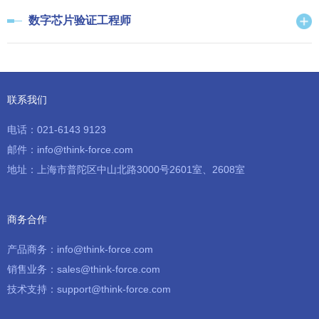
数字芯片验证工程师
联系我们
电话：021-6143 9123
邮件：info@think-force.com
地址：上海市普陀区中山北路3000号2601室、2608室
商务合作
产品商务：info@think-force.com
销售业务：sales@think-force.com
技术支持：support@think-force.com