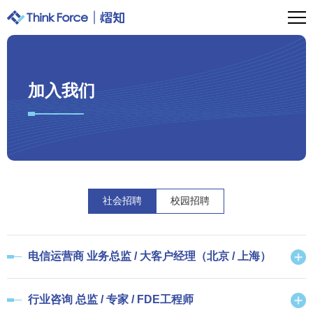
加入我们
社会招聘
校园招聘
电信运营商 业务总监 / 大客户经理（北京 / 上海）
行业咨询 总监 / 专家 / FDE工程师