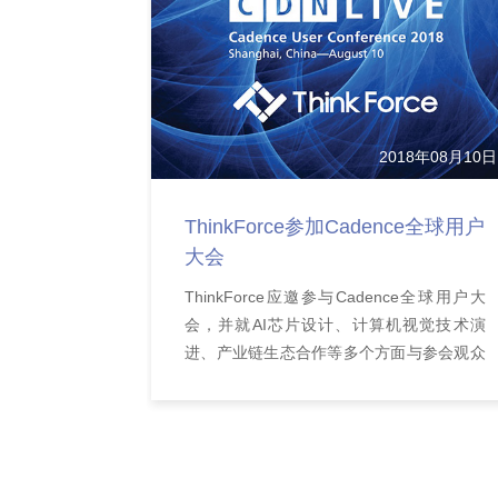
2018年08月10日
ThinkForce参加Cadence全球用户
大会
ThinkForce应邀参与Cadence全球用户大
会，并就AI芯片设计、计算机视觉技术演
进、产业链生态合作等多个方面与参会观众
进行了交流分享。...