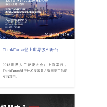
2018年09月19日
ThinkForce登上世界级AI舞台
2018世界人工智能大会在上海举行，
ThinkForce进行技术展示并入选国家工信部
支持项目。...