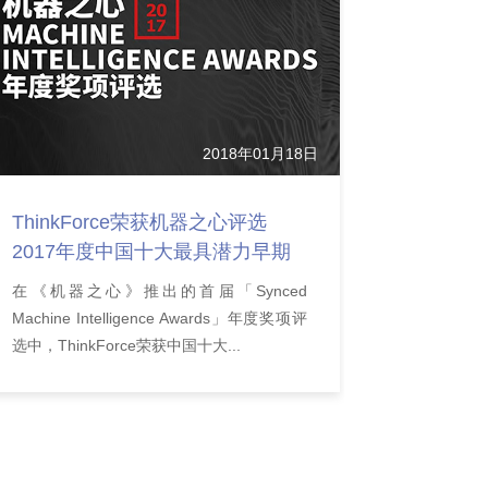
2018年01月18日
ThinkForce荣获机器之心评选
2017年度中国十大最具潜力早期
AI 公司称号
在《机器之心》推出的首届「Synced
Machine Intelligence Awards」年度奖项评
选中，ThinkForce荣获中国十大...