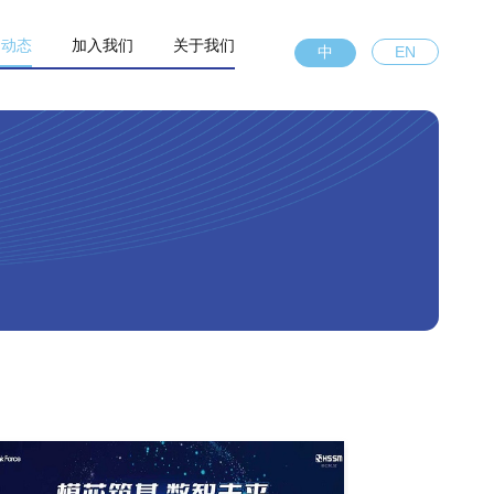
闻动态
加入我们
关于我们
中
EN