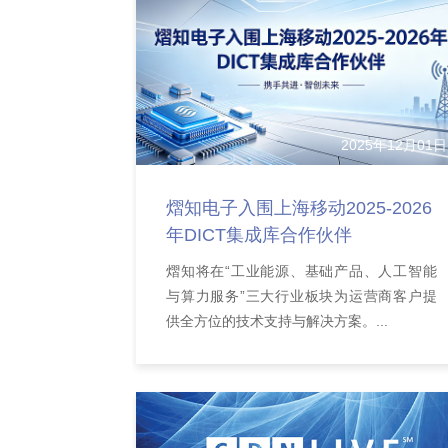
2025年12月01日
熠知电子入围上海移动2025-2026
年DICT集成库合作伙伴
熠知将在“工业能源、基础产品、人工智能
与算力服务”三大行业板块为运营商客户提
供全方位的技术支持与解决方案。...