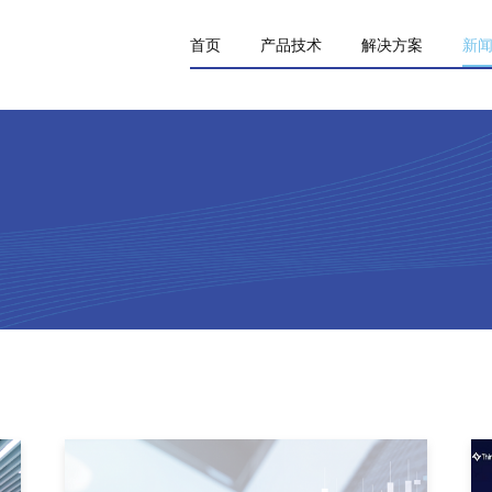
首页
产品技术
解决方案
新