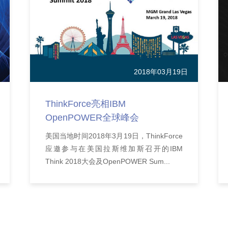
2018年03月19日
ThinkForce亮相IBM
OpenPOWER全球峰会
美国当地时间2018年3月19日，ThinkForce
应邀参与在美国拉斯维加斯召开的IBM
Think 2018大会及OpenPOWER Sum...