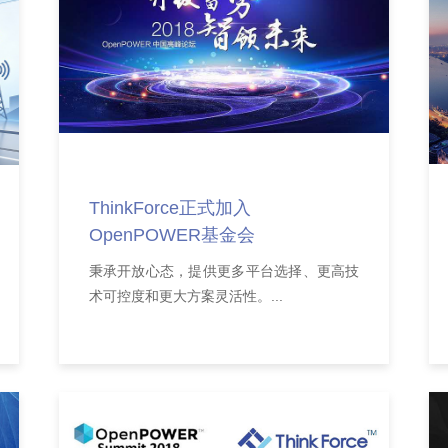
2018年12月24日
ThinkForce正式加入
OpenPOWER基金会
秉承开放心态，提供更多平台选择、更高技
术可控度和更大方案灵活性。...