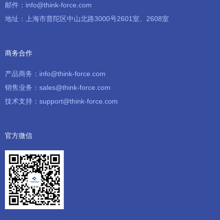
邮件：info@think-force.com
地址：上海市普陀区中山北路3000号2601室、2608室
商务合作
产品商务：info@think-force.com
销售业务：sales@think-force.com
技术支持：support@think-force.com
官方微信