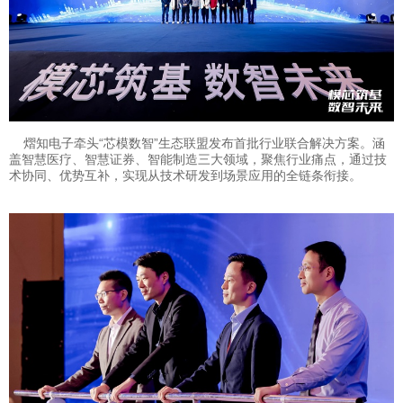
熠知电子牵头“芯模数智”生态联盟发布首批行业联合解决方案。涵
盖智慧医疗、智慧证券、智能制造三大领域，聚焦行业痛点，通过技
术协同、优势互补，实现从技术研发到场景应用的全链条衔接。