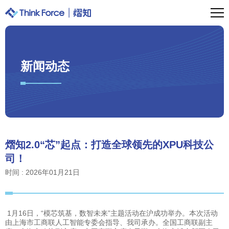
新闻动态
熠知2.0“芯”起点：打造全球领先的XPU科技公
司！
时间 : 2026年01月21日
1月16日，“模芯筑基，数智未来”主题活动在沪成功举办。本次活动
由上海市工商联人工智能专委会指导、我司承办。全国工商联副主