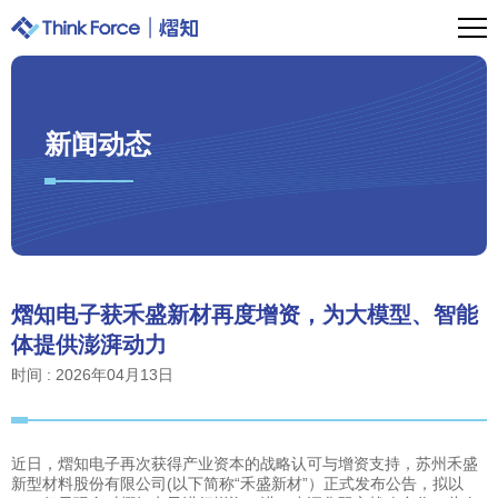
新闻动态
熠知电子获禾盛新材再度增资，为大模型、智能
体提供澎湃动力
时间 : 2026年04月13日
近日，熠知电子再次获得产业资本的战略认可与增资支持，苏州禾盛
新型材料股份有限公司(以下简称“禾盛新材”）正式发布公告，拟以