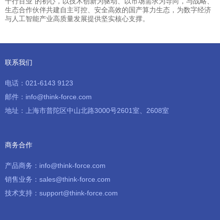
千行百业”的初心，以技术创新为驱动、以市场需求为导向，与战略、
生态合作伙伴共建自主可控、安全高效的国产算力生态，为数字经济
与人工智能产业高质量发展提供坚实核心支撑。
联系我们
电话：021-6143 9123
邮件：info@think-force.com
地址：上海市普陀区中山北路3000号2601室、2608室
商务合作
产品商务：info@think-force.com
销售业务：sales@think-force.com
技术支持：support@think-force.com